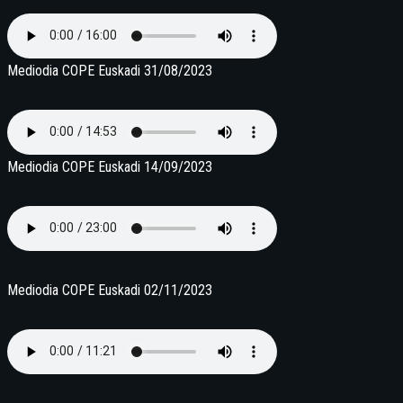
Mediodia COPE Euskadi 31/08/2023
Mediodia COPE Euskadi 14/09/2023
Mediodia COPE Euskadi 02/11/2023