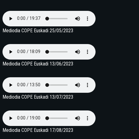
Mediodia COPE Euskadi 25/05/2023
Mediodia COPE Euskadi 13/06/2023
Mediodia COPE Euskadi 13/07/2023
Mediodia COPE Euskadi 17/08/2023