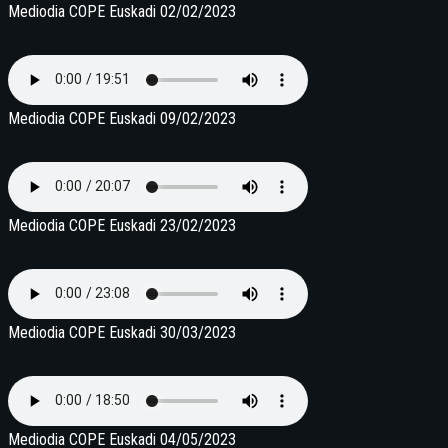
Mediodia COPE Euskadi 02/02/2023
Mediodia COPE Euskadi 09/02/2023
Mediodia COPE Euskadi 23/02/2023
Mediodia COPE Euskadi 30/03/2023
Mediodia COPE Euskadi 04/05/2023